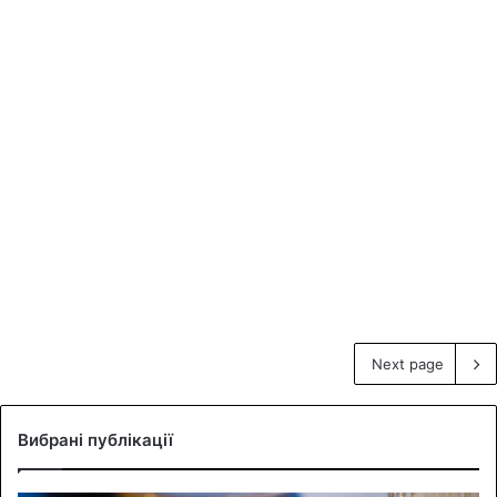
Next page
Вибрані публікації