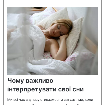
Чому важливо
інтерпретувати свої сни
Ми всі час від часу стикаємося з ситуаціями, коли