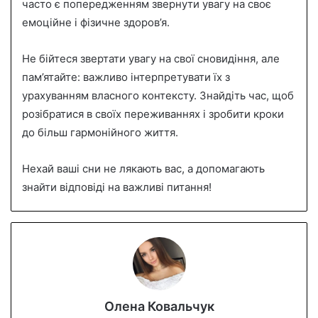
часто є попередженням звернути увагу на своє
емоційне і фізичне здоров’я.
Не бійтеся звертати увагу на свої сновидіння, але
пам’ятайте: важливо інтерпретувати їх з
урахуванням власного контексту. Знайдіть час, щоб
розібратися в своїх переживаннях і зробити кроки
до більш гармонійного життя.
Нехай ваші сни не лякають вас, а допомагають
знайти відповіді на важливі питання!
Олена Ковальчук