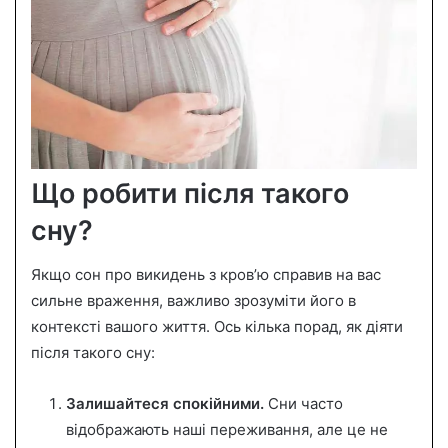
Що робити після такого
сну?
Якщо сон про викидень з кров’ю справив на вас
сильне враження, важливо зрозуміти його в
контексті вашого життя. Ось кілька порад, як діяти
після такого сну:
Залишайтеся спокійними.
Сни часто
відображають наші переживання, але це не