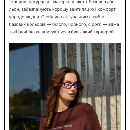
тканини: натуральні матеріали, як-от бавовна або
льон, забезпечують хорошу вентиляцію і комфорт
упродовж дня. Особливо актуальним є вибір
базових кольорів — білого, чорного, сірого — адже
такі речі легко вписуються в будь-який гардероб.