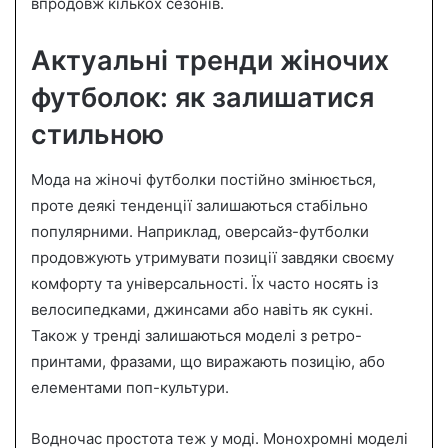
впродовж кількох сезонів.
Актуальні тренди жіночих
футболок: як залишатися
стильною
Мода на жіночі футболки постійно змінюється,
проте деякі тенденції залишаються стабільно
популярними. Наприклад, оверсайз-футболки
продовжують утримувати позиції завдяки своєму
комфорту та універсальності. Їх часто носять із
велосипедками, джинсами або навіть як сукні.
Також у тренді залишаються моделі з ретро-
принтами, фразами, що виражають позицію, або
елементами поп-культури.
Водночас простота теж у моді. Монохромні моделі