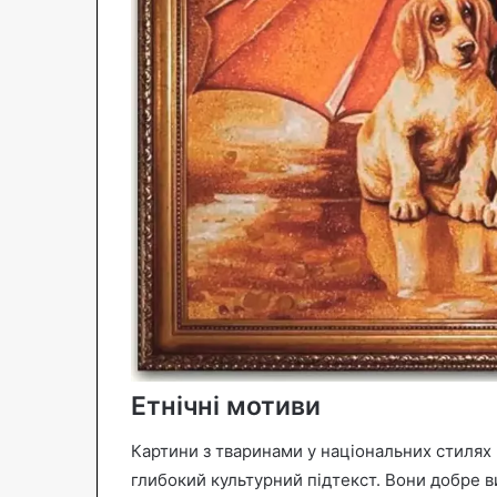
Етнічні мотиви
Картини з тваринами у національних стилях
глибокий культурний підтекст. Вони добре 