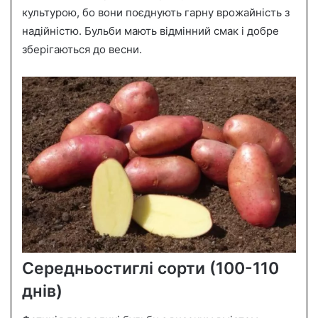
культурою, бо вони поєднують гарну врожайність з
надійністю. Бульби мають відмінний смак і добре
зберігаються до весни.
Середньостиглі сорти (100-110
днів)