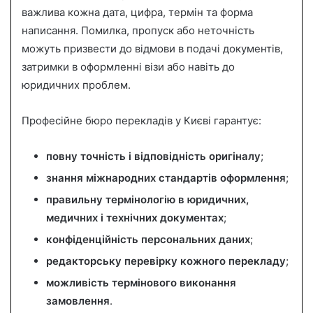
важлива кожна дата, цифра, термін та форма
написання. Помилка, пропуск або неточність
можуть призвести до відмови в подачі документів,
затримки в оформленні візи або навіть до
юридичних проблем.
Професійне бюро перекладів у Києві гарантує:
повну точність і відповідність оригіналу
;
знання міжнародних стандартів оформлення
;
правильну термінологію в юридичних,
медичних і технічних документах
;
конфіденційність персональних даних
;
редакторську перевірку кожного перекладу
;
можливість термінового виконання
замовлення
.