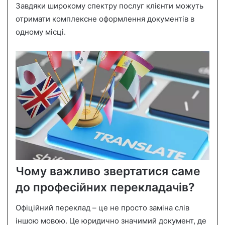
Завдяки широкому спектру послуг клієнти можуть
отримати комплексне оформлення документів в
одному місці.
Чому важливо звертатися саме
до професійних перекладачів?
Офіційний переклад – це не просто заміна слів
іншою мовою. Це юридично значимий документ, де