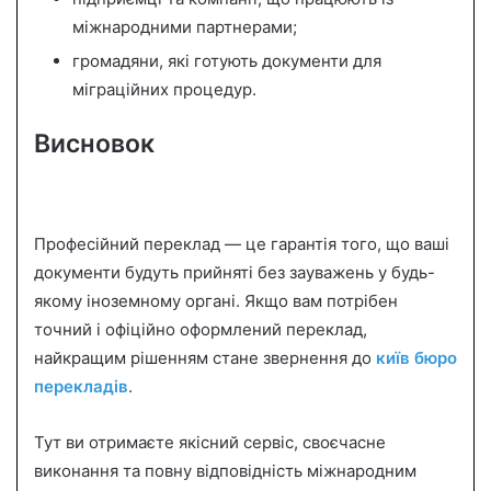
міжнародними партнерами;
громадяни, які готують документи для
міграційних процедур.
Висновок
Професійний переклад — це гарантія того, що ваші
документи будуть прийняті без зауважень у будь-
якому іноземному органі. Якщо вам потрібен
точний і офіційно оформлений переклад,
найкращим рішенням стане звернення до
київ бюро
перекладів
.
Тут ви отримаєте якісний сервіс, своєчасне
виконання та повну відповідність міжнародним