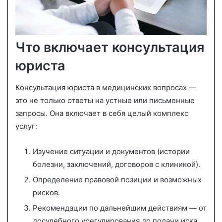
Что включает консультация
юриста
Консультация юриста в медицинских вопросах —
это не только ответы на устные или письменные
запросы. Она включает в себя целый комплекс
услуг:
Изучение ситуации и документов (истории
болезни, заключений, договоров с клиникой).
Определение правовой позиции и возможных
рисков.
Рекомендации по дальнейшим действиям — от
досудебного урегулирования до подачи иска.