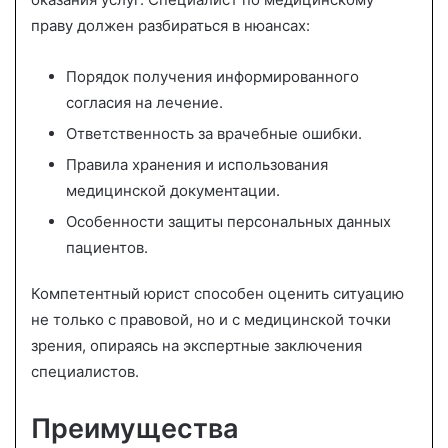
праву должен разбираться в нюансах:
Порядок получения информированного
согласия на лечение.
Ответственность за врачебные ошибки.
Правила хранения и использования
медицинской документации.
Особенности защиты персональных данных
пациентов.
Компетентный юрист способен оценить ситуацию
не только с правовой, но и с медицинской точки
зрения, опираясь на экспертные заключения
специалистов.
Преимущества