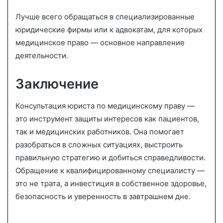
Лучше всего обращаться в специализированные
юридические фирмы или к адвокатам, для которых
медицинское право — основное направление
деятельности.
Заключение
Консультация юриста по медицинскому праву —
это инструмент защиты интересов как пациентов,
так и медицинских работников. Она помогает
разобраться в сложных ситуациях, выстроить
правильную стратегию и добиться справедливости.
Обращение к квалифицированному специалисту —
это не трата, а инвестиция в собственное здоровье,
безопасность и уверенность в завтрашнем дне.