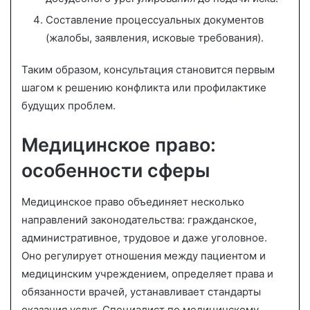
Составление процессуальных документов
(жалобы, заявления, исковые требования).
Таким образом, консультация становится первым
шагом к решению конфликта или профилактике
будущих проблем.
Медицинское право:
особенности сферы
Медицинское право объединяет несколько
направлений законодательства: гражданское,
административное, трудовое и даже уголовное.
Оно регулирует отношения между пациентом и
медицинским учреждением, определяет права и
обязанности врачей, устанавливает стандарты
оказания услуг. Специалист по медицинскому