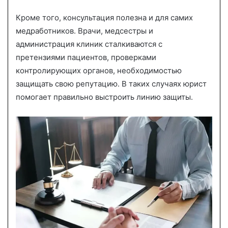
Кроме того, консультация полезна и для самих
медработников. Врачи, медсестры и
администрация клиник сталкиваются с
претензиями пациентов, проверками
контролирующих органов, необходимостью
защищать свою репутацию. В таких случаях юрист
помогает правильно выстроить линию защиты.