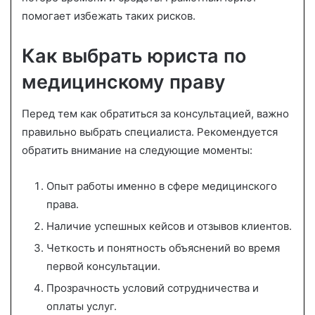
помогает избежать таких рисков.
Как выбрать юриста по
медицинскому праву
Перед тем как обратиться за консультацией, важно
правильно выбрать специалиста. Рекомендуется
обратить внимание на следующие моменты:
Опыт работы именно в сфере медицинского
права.
Наличие успешных кейсов и отзывов клиентов.
Четкость и понятность объяснений во время
первой консультации.
Прозрачность условий сотрудничества и
оплаты услуг.