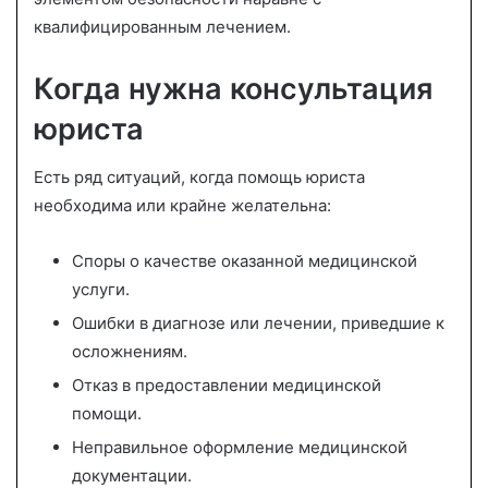
квалифицированным лечением.
Когда нужна консультация
юриста
Есть ряд ситуаций, когда помощь юриста
необходима или крайне желательна:
Споры о качестве оказанной медицинской
услуги.
Ошибки в диагнозе или лечении, приведшие к
осложнениям.
Отказ в предоставлении медицинской
помощи.
Неправильное оформление медицинской
документации.