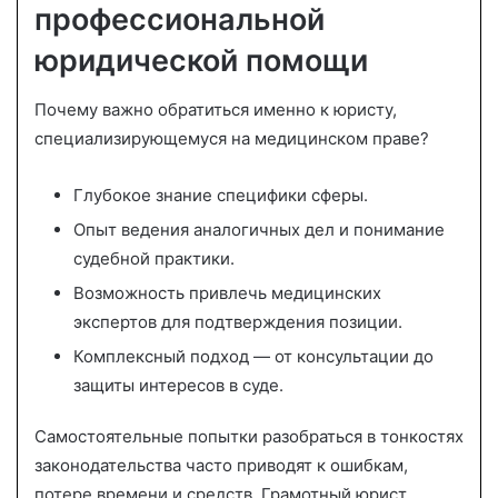
профессиональной
юридической помощи
Почему важно обратиться именно к юристу,
специализирующемуся на медицинском праве?
Глубокое знание специфики сферы.
Опыт ведения аналогичных дел и понимание
судебной практики.
Возможность привлечь медицинских
экспертов для подтверждения позиции.
Комплексный подход — от консультации до
защиты интересов в суде.
Самостоятельные попытки разобраться в тонкостях
законодательства часто приводят к ошибкам,
потере времени и средств. Грамотный юрист