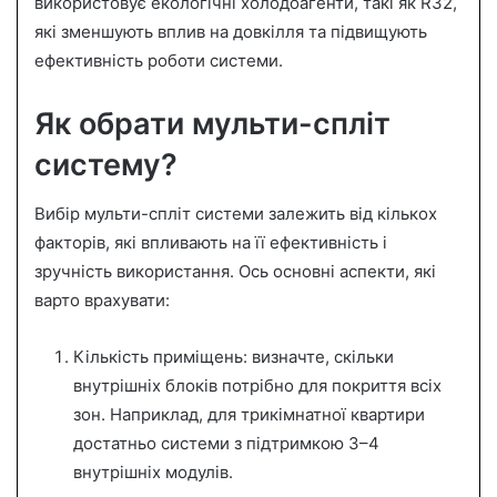
використовує екологічні холодоагенти, такі як R32,
які зменшують вплив на довкілля та підвищують
ефективність роботи системи.
Як обрати мульти-спліт
систему?
Вибір мульти-спліт системи залежить від кількох
факторів, які впливають на її ефективність і
зручність використання. Ось основні аспекти, які
варто врахувати:
Кількість приміщень: визначте, скільки
внутрішніх блоків потрібно для покриття всіх
зон. Наприклад, для трикімнатної квартири
достатньо системи з підтримкою 3–4
внутрішніх модулів.