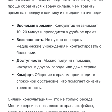
проще обратиться к врачу онлайн, чем тратить
время на поездку в клинику и ожидание в очереди.
Экономия времени.
Консультация занимает
10–20 минут и проводится в удобное время.
Безопасность.
Не нужно посещать
медицинские учреждения и контактировать с
больными.
Доступность.
Можно получить помощь,
находясь в другом городе или даже стране.
Комфорт.
Общение с врачом происходит в
спокойной обстановке, что помогает снизить
тревожность.
Онлайн консультация — это не только беседа.
Многие сервисы позволяют отправлять файлы,