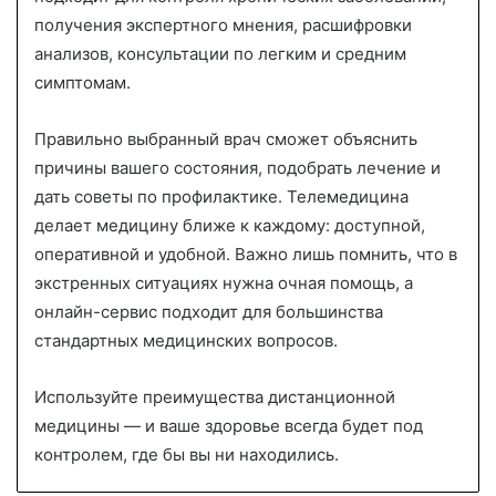
получения экспертного мнения, расшифровки
анализов, консультации по легким и средним
симптомам.
Правильно выбранный врач сможет объяснить
причины вашего состояния, подобрать лечение и
дать советы по профилактике. Телемедицина
делает медицину ближе к каждому: доступной,
оперативной и удобной. Важно лишь помнить, что в
экстренных ситуациях нужна очная помощь, а
онлайн-сервис подходит для большинства
стандартных медицинских вопросов.
Используйте преимущества дистанционной
медицины — и ваше здоровье всегда будет под
контролем, где бы вы ни находились.