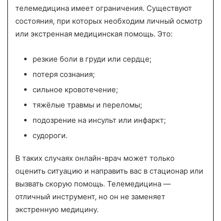
телемедицина имеет ограничения. Существуют
состояния, при которых необходим личный осмотр
или экстренная медицинская помощь. Это:
резкие боли в груди или сердце;
потеря сознания;
сильное кровотечение;
тяжёлые травмы и переломы;
подозрение на инсульт или инфаркт;
судороги.
В таких случаях онлайн-врач может только
оценить ситуацию и направить вас в стационар или
вызвать скорую помощь. Телемедицина —
отличный инструмент, но он не заменяет
экстренную медицину.