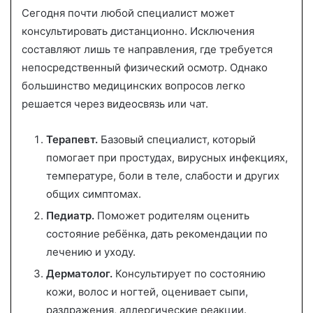
Сегодня почти любой специалист может
консультировать дистанционно. Исключения
составляют лишь те направления, где требуется
непосредственный физический осмотр. Однако
большинство медицинских вопросов легко
решается через видеосвязь или чат.
Терапевт.
Базовый специалист, который
помогает при простудах, вирусных инфекциях,
температуре, боли в теле, слабости и других
общих симптомах.
Педиатр.
Поможет родителям оценить
состояние ребёнка, дать рекомендации по
лечению и уходу.
Дерматолог.
Консультирует по состоянию
кожи, волос и ногтей, оценивает сыпи,
раздражения, аллергические реакции.