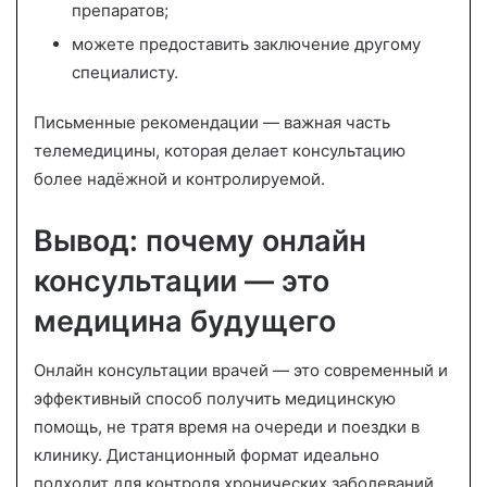
препаратов;
можете предоставить заключение другому
специалисту.
Письменные рекомендации — важная часть
телемедицины, которая делает консультацию
более надёжной и контролируемой.
Вывод: почему онлайн
консультации — это
медицина будущего
Онлайн консультации врачей — это современный и
эффективный способ получить медицинскую
помощь, не тратя время на очереди и поездки в
клинику. Дистанционный формат идеально
подходит для контроля хронических заболеваний,