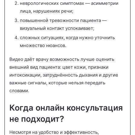
неврологических симптомах — асимметрии
лица, нарушениях речи;
повышенной тревожности пациента —
визуальный контакт успокаивает;
сложных ситуациях, когда нужно уточнить
множество нюансов.
Видео даёт врачу возможность лучше оценить
внешний вид пациента: цвет кожи, признаки
интоксикации, затруднённость дыхания и другие
важные сигналы, которые нельзя передать
словами.
Когда онлайн консультация
не подходит?
Несмотря на удобство и эффективность,