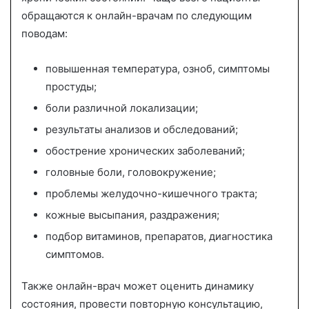
обращаются к онлайн-врачам по следующим
поводам:
повышенная температура, озноб, симптомы
простуды;
боли различной локализации;
результаты анализов и обследований;
обострение хронических заболеваний;
головные боли, головокружение;
проблемы желудочно-кишечного тракта;
кожные высыпания, раздражения;
подбор витаминов, препаратов, диагностика
симптомов.
Также онлайн-врач может оценить динамику
состояния, провести повторную консультацию,