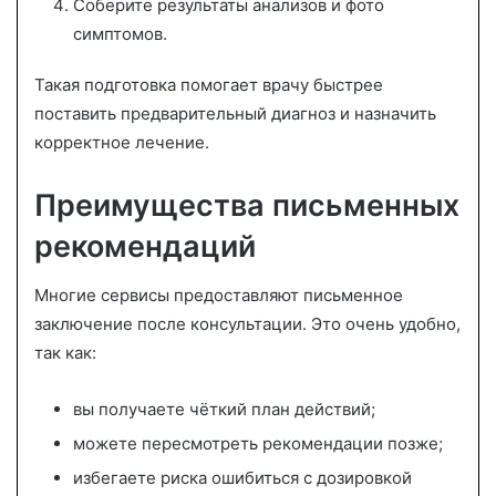
Соберите результаты анализов и фото
симптомов.
Такая подготовка помогает врачу быстрее
поставить предварительный диагноз и назначить
корректное лечение.
Преимущества письменных
рекомендаций
Многие сервисы предоставляют письменное
заключение после консультации. Это очень удобно,
так как:
вы получаете чёткий план действий;
можете пересмотреть рекомендации позже;
избегаете риска ошибиться с дозировкой