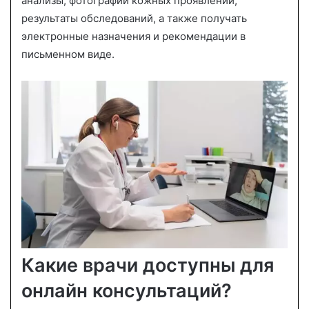
анализы, фотографии кожных проявлений,
результаты обследований, а также получать
электронные назначения и рекомендации в
письменном виде.
Какие врачи доступны для
онлайн консультаций?