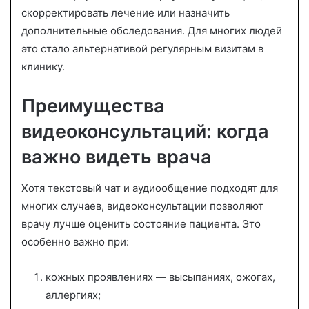
скорректировать лечение или назначить
дополнительные обследования. Для многих людей
это стало альтернативой регулярным визитам в
клинику.
Преимущества
видеоконсультаций: когда
важно видеть врача
Хотя текстовый чат и аудиообщение подходят для
многих случаев, видеоконсультации позволяют
врачу лучше оценить состояние пациента. Это
особенно важно при:
кожных проявлениях — высыпаниях, ожогах,
аллергиях;