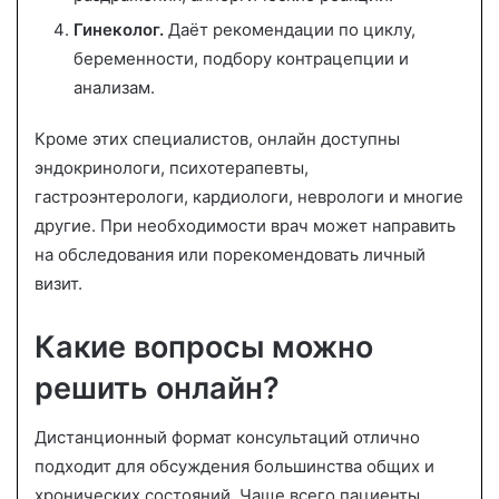
Гинеколог.
Даёт рекомендации по циклу,
беременности, подбору контрацепции и
анализам.
Кроме этих специалистов, онлайн доступны
эндокринологи, психотерапевты,
гастроэнтерологи, кардиологи, неврологи и многие
другие. При необходимости врач может направить
на обследования или порекомендовать личный
визит.
Какие вопросы можно
решить онлайн?
Дистанционный формат консультаций отлично
подходит для обсуждения большинства общих и
хронических состояний. Чаще всего пациенты