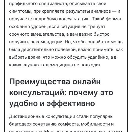
профильного специалиста, описываете свои
симптомы, прикрепляете результаты анализов — и
получаете подробную консультацию. Такой формат
особенно удобен, если ситуация не требует
срочного вмешательства, а вам важно быстро
получить рекомендации. Но, чтобы онлайн-помощь
была действительно полезной, важно понимать, как
выбрать врача, что можно обсудить удалённо, а в
каких случаях телемедицина не подходит.
Преимущества онлайн
консультаций: почему это
удобно и эффективно
Дистанционные консультации стали популярны
благодаря сочетанию комфорта, мобильности и
оперативности. Многие пациенты отмечают, что им