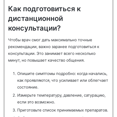
Как подготовиться к
дистанционной
консультации?
Чтобы врач смог дать максимально точные
рекомендации, важно заранее подготовиться к
консультации. Это занимает всего несколько
минут, но повышает качество общения.
Опишите симптомы подробно: когда начались,
как проявляются, что усиливает или облегчает
состояние.
Измерьте температуру, давление, сатурацию,
если это возможно.
Приготовьте список принимаемых препаратов.