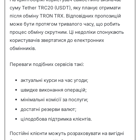
суму Tether TRC20 (USDT), яку планує отримати
після обміну TRON TRX. Відповідних пропозицій
може бути протягом тривалого часу, що робить
процес обміну скрутним. Ці недоліки спонукають
користувачів звертатися до електронних
обмінників.
Переваги подібних сервісів такі:
актуальні курси на час угоди;
швидке виконання операцій;
мінімальні комісії за послуги;
достатні резерви валют;
цілодобова підтримка клієнтів.
Постійні клієнти можуть розраховувати на вигідні