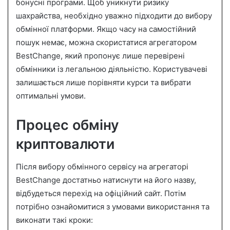
бонусні програми. Щоб уникнути ризику
шахрайства, необхідно уважно підходити до вибору
обмінної платформи. Якщо часу на самостійний
пошук немає, можна скористатися агрегатором
BestChange, який пропонує лише перевірені
обмінники із легальною діяльністю. Користувачеві
залишається лише порівняти курси та вибрати
оптимальні умови.
Процес обміну
криптовалюти
Після вибору обмінного сервісу на агрегаторі
BestChange достатньо натиснути на його назву,
відбудеться перехід на офіційний сайт. Потім
потрібно ознайомитися з умовами використання та
виконати такі кроки: