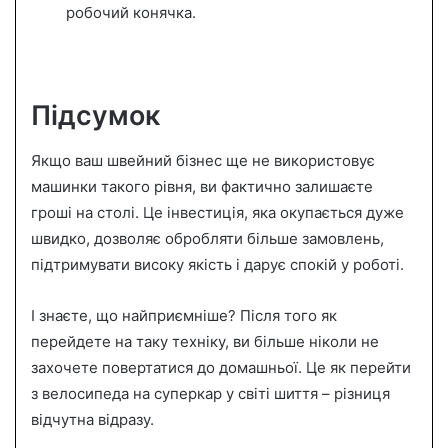
робочий конячка.
Підсумок
Якщо ваш швейний бізнес ще не використовує
машинки такого рівня, ви фактично залишаєте
гроші на столі. Це інвестиція, яка окупається дуже
швидко, дозволяє обробляти більше замовлень,
підтримувати високу якість і дарує спокій у роботі.
І знаєте, що найприємніше? Після того як
перейдете на таку техніку, ви більше ніколи не
захочете повертатися до домашньої. Це як перейти
з велосипеда на суперкар у світі шиття – різниця
відчутна відразу.