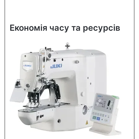
Економія часу та ресурсів