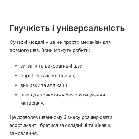
Гнучкість і універсальність
Сучасні моделі – це не просто механізм для
прямого шва. Вони можуть робити:
зигзаги та декоративні шви;
обробку важких тканин;
вишивку та аплікації;
шви для трикотажу без розтягування
матеріалу.
Це дозволяє швейному бізнесу розширювати
асортимент і братися за складніші та цікавіші
замовлення.