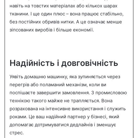
навіть на товстих матеріалах або кількох шарах
тканини. І ще один плюс – вона працює стабільно,
без постійних обривів нитки. А це означає менше
зіпсованих виробів і більше економії.
Надійність і довговічність
Уявіть домашню машинку, яка зупиняється через
перегрів або поламаний механізм, коли ви
поспішаєте завершити замовлення. З промисловою
технікою такого майже не трапляється. Вона
розрахована на інтенсивне використання і служить
роками. Це ваш надійний партнер у бізнесі, який
допомагає дотримуватися дедлайнів і зменшує
стрес.