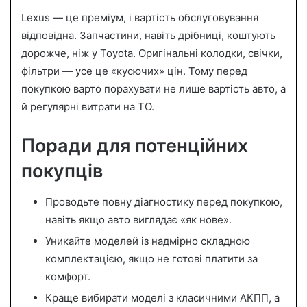
Lexus — це преміум, і вартість обслуговування
відповідна. Запчастини, навіть дрібниці, коштують
дорожче, ніж у Toyota. Оригінальні колодки, свічки,
фільтри — усе це «кусючих» цін. Тому перед
покупкою варто порахувати не лише вартість авто, а
й регулярні витрати на ТО.
Поради для потенційних
покупців
Проводьте повну діагностику перед покупкою,
навіть якщо авто виглядає «як нове».
Уникайте моделей із надмірно складною
комплектацією, якщо не готові платити за
комфорт.
Краще вибирати моделі з класичними АКПП, а