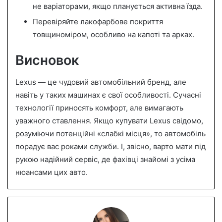
не варіаторами, якщо планується активна їзда.
Перевіряйте лакофарбове покриття
товщиноміром, особливо на капоті та арках.
Висновок
Lexus — це чудовий автомобільний бренд, але
навіть у таких машинах є свої особливості. Сучасні
технології приносять комфорт, але вимагають
уважного ставлення. Якщо купувати Lexus свідомо,
розуміючи потенційні «слабкі місця», то автомобіль
порадує вас роками служби. І, звісно, варто мати під
рукою надійний сервіс, де фахівці знайомі з усіма
нюансами цих авто.