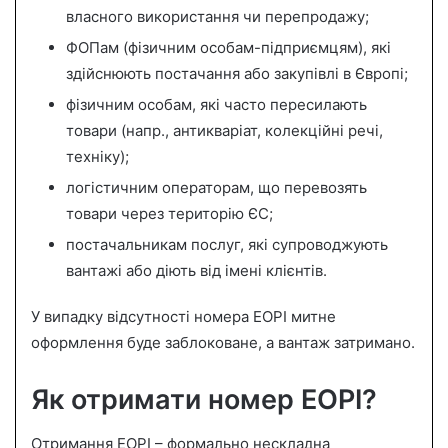
власного використання чи перепродажу;
ФОПам (фізичним особам-підприємцям), які
здійснюють постачання або закупівлі в Європі;
фізичним особам, які часто пересилають
товари (напр., антикваріат, колекційні речі,
техніку);
логістичним операторам, що перевозять
товари через територію ЄС;
постачальникам послуг, які супроводжують
вантажі або діють від імені клієнтів.
У випадку відсутності номера ЕОРІ митне
оформлення буде заблоковане, а вантаж затримано.
Як отримати номер ЕОРІ?
Отримання ЕОРІ – формально нескладна