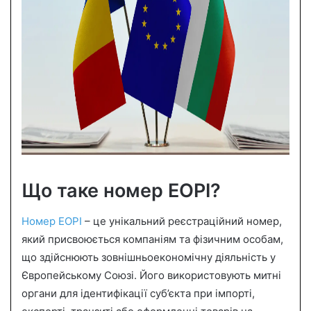
Що таке номер ЕОРІ?
Номер ЕОРІ
– це унікальний реєстраційний номер,
який присвоюється компаніям та фізичним особам,
що здійснюють зовнішньоекономічну діяльність у
Європейському Союзі. Його використовують митні
органи для ідентифікації суб’єкта при імпорті,