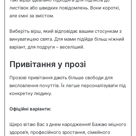
листівок або швидких повідомлень. Вони короткі,
але ємні за змістом.
Виберіть вірш, який відповідає вашим стосункам з
винуватицею свята. Для мами підійде більш ніжний
варіант, для подруги – веселіший.
Привітання у прозі
Прозові привітання дають більше свободи для
висловлення почуттів. Їх легше персоналізувати під
конкретну людину.
Офіційні варіанти:
Щиро вітаю Вас з днем народження! Бажаю міцного
здоров’я, професійного зростання, сімейного