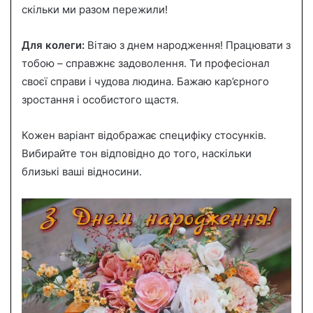
скільки ми разом пережили!
Для колеги:
Вітаю з днем народження! Працювати з
тобою – справжнє задоволення. Ти професіонал
своєї справи і чудова людина. Бажаю кар’єрного
зростання і особистого щастя.
Кожен варіант відображає специфіку стосунків.
Вибирайте тон відповідно до того, наскільки
близькі ваші відносини.