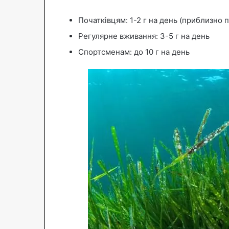
Початківцям: 1-2 г на день (приблизно п
Регулярне вживання: 3-5 г на день
Спортсменам: до 10 г на день