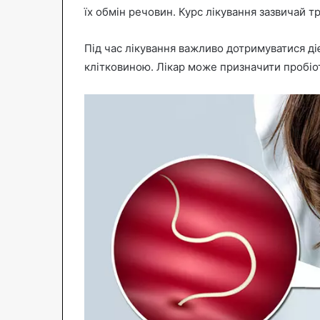
їх обмін речовин. Курс лікування зазвичай тр
Під час лікування важливо дотримуватися д
клітковиною. Лікар може призначити пробіот