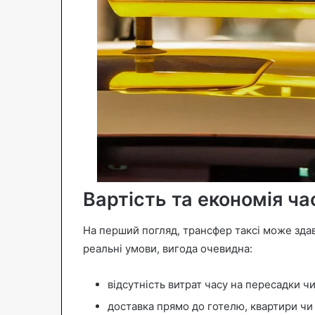
Вартість та економія ча
На перший погляд, трансфер таксі може зда
реальні умови, вигода очевидна:
відсутність витрат часу на пересадки чи
доставка прямо до готелю, квартири чи 