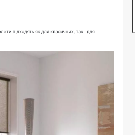
лети підходять як для класичних, так і для