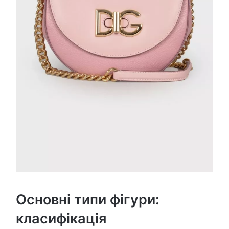
Основні типи фігури:
класифікація