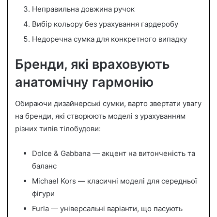
Неправильна довжина ручок
Вибір кольору без урахування гардеробу
Недоречна сумка для конкретного випадку
Бренди, які враховують
анатомічну гармонію
Обираючи дизайнерські сумки, варто звертати увагу
на бренди, які створюють моделі з урахуванням
різних типів тілобудови:
Dolce & Gabbana — акцент на витонченість та
баланс
Michael Kors — класичні моделі для середньої
фігури
Furla — універсальні варіанти, що пасують