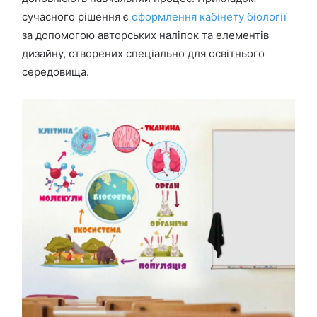
сучасного рішення є
оформлення кабінету біології
за допомогою авторських наліпок та елементів
дизайну, створених спеціально для освітнього
середовища.