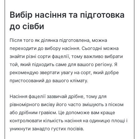
Вибір насіння та підготовка
до сівби
Після того як ділянка підготовлена, можна
переходити до вибору насіння. Сьогодні можна
знайти різні сорти фацелії, тому важливо вибрати
той, який підходить саме для вашого регіону. Я
рекомендую звертати увагу на сорт, який добре
пристосований до вашого клімату.
Насіння фацелії зазвичай дрібне, тому для
рівномірного висіву його часто змішують з піском
або дрібним гравієм. Це допоможе вам краще
контролювати кількість насіння на одиницю площі і
уникнути занадто густих посівів.