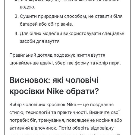
водою.
Сушити природним способом, не ставити біля
батарей або обігрівачів.
Для білих моделей використовувати спеціальні
засоби для взуття.
Правильний догляд подовжує життя взуття
щонайменше вдвічі, зберігає форму та колір пари.
Висновок: які чоловічі
кросівки Nike обрати?
Вибір чоловічих кросівок Nike — це поєднання
стилю, технологій та практичності. Визначте свої
потреби: біг, тренування, повсякденне носіння або
активний відпочинок. Потім оберіть відповідну