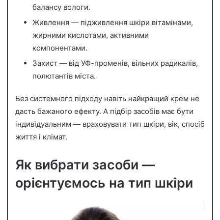
балансу вологи.
Живлення — підживлення шкіри вітамінами,
жирними кислотами, активними
компонентами.
Захист — від УФ-променів, вільних радикалів,
полютантів міста.
Без системного підходу навіть найкращий крем не
дасть бажаного ефекту. А підбір засобів має бути
індивідуальним — враховувати тип шкіри, вік, спосіб
життя і клімат.
Як вибрати засоби —
орієнтуємось на тип шкіри