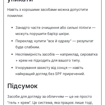
Навіть з хорошими засобами можна допустити
помилки:
Занадто часте очищення або сильні пілінги —
можуть порушити бар’єр шкіри.
Переклад: купити “все й одразу” — результат
буде слабким.
Неспівмірність засобів — наприклад, сироватка
+ крем не підходить для вашого типу.
Ігнорування захисту від сонця — навіть
найкращий догляд без SPF приречений.
Підсумок
Засоби для догляду за обличчям — це не просто
“гель + крем”. Це система, яка працює лише тоді,