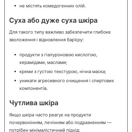
не містять комедогенних олій.
Суха або дуже суха шкіра
Для такого типу важливо забезпечити глибоке
зволоження і відновлення бар’єру:
продукти з гіалуроновою кислотою,
керамідами, маслами;
креми з густою текстурою, нічна маска;
уникати агресивного очищення і спиртових
компонентів.
Чутлива шкіра
Якщо шкіра часто реагує на продукти
почервонінням, печінням або подразненням —
потрібен мінімалістичний підхід: