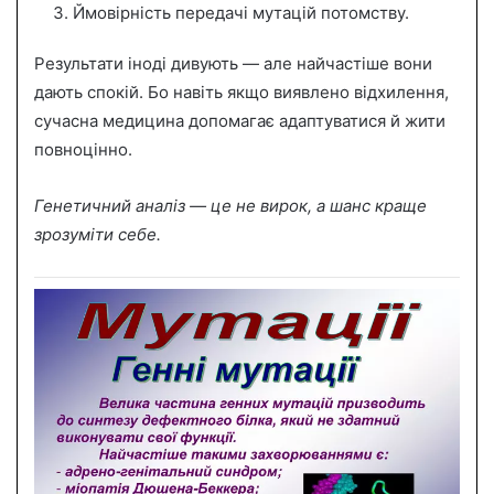
Ймовірність передачі мутацій потомству.
Результати іноді дивують — але найчастіше вони
дають спокій. Бо навіть якщо виявлено відхилення,
сучасна медицина допомагає адаптуватися й жити
повноцінно.
Генетичний аналіз — це не вирок, а шанс краще
зрозуміти себе.