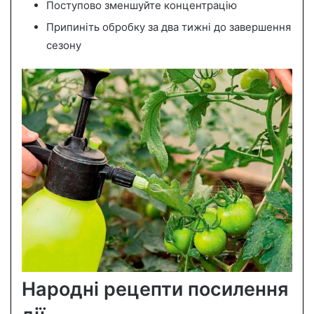
Поступово зменшуйте концентрацію
Припиніть обробку за два тижні до завершення
сезону
Народні рецепти посилення