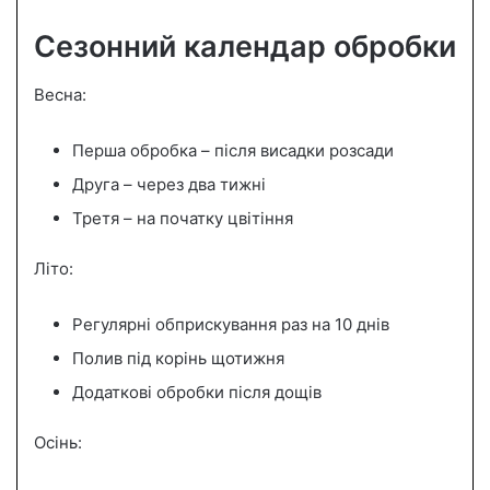
Сезонний календар обробки
Весна:
Перша обробка – після висадки розсади
Друга – через два тижні
Третя – на початку цвітіння
Літо:
Регулярні обприскування раз на 10 днів
Полив під корінь щотижня
Додаткові обробки після дощів
Осінь: