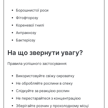
Борошнистої роси
Фітофторозу
Кореневої гнилі
Антракнозу
Бактеріозу
На що звернути увагу?
Правила успішного застосування:
Використовуйте свіжу сироватку
Не обробляйте рослини в спеку
Слідкуйте за реакцією рослин
Не перестарайтеся з концентрацією
Зберігайте розчин у прохолодному місці