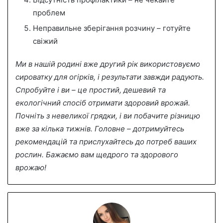
проблем
Неправильне зберігання розчину – готуйте
свіжий
Ми в нашій родині вже другий рік використовуємо
сироватку для огірків, і результати завжди радують.
Спробуйте і ви – це простий, дешевий та
екологічний спосіб отримати здоровий врожай.
Почніть з невеликої грядки, і ви побачите різницю
вже за кілька тижнів. Головне – дотримуйтесь
рекомендацій та прислухайтесь до потреб ваших
рослин. Бажаємо вам щедрого та здорового
врожаю!